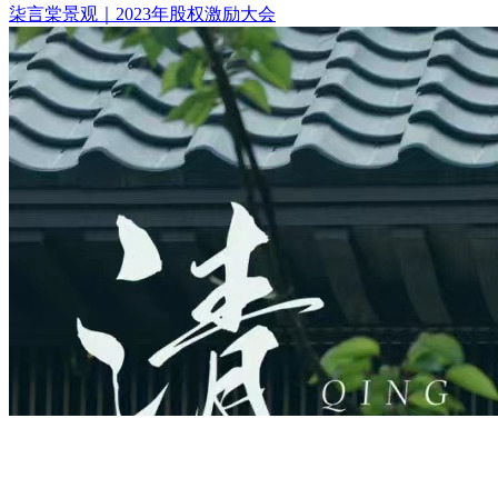
柒言棠景观｜2023年股权激励大会