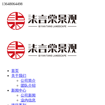
13648064498
首页
关于我们
公司简介
团队介绍
新闻中心
公司新闻
业内信息