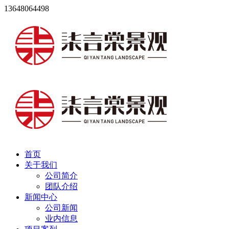
13648064498
首页
关于我们
公司简介
团队介绍
新闻中心
公司新闻
业内信息